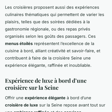
Les croisières proposent aussi des expériences
culinaires thématiques qui permettent de varier les
plaisirs, telles que des soirées dédiées à la
gastronomie régionale, ou des repas privés
organisés selon les goûts des passagers. Ces
menus étoilés
représentent l’excellence de la
cuisine à bord, alliant créativité et savoir-faire, et
contribuent à faire de la croisière Seine une
expérience élégante, raffinée et inoubliable.
Expérience de luxe à bord d’une
croisière sur la Seine
Offrir une
expérience élégante
à bord d’une
croisière de luxe
sur la Seine repose avant tout sur