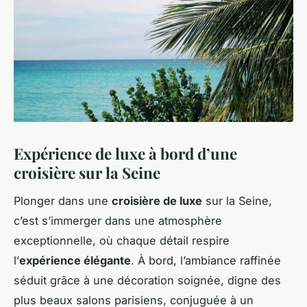
Expérience de luxe à bord d’une
croisière sur la Seine
Plonger dans une
croisière de luxe
sur la Seine,
c’est s’immerger dans une atmosphère
exceptionnelle, où chaque détail respire
l’
expérience élégante
. À bord, l’ambiance raffinée
séduit grâce à une décoration soignée, digne des
plus beaux salons parisiens, conjuguée à un