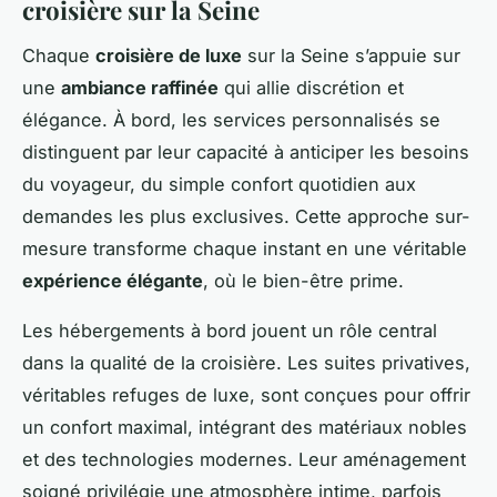
croisière sur la Seine
Chaque
croisière de luxe
sur la Seine s’appuie sur
une
ambiance raffinée
qui allie discrétion et
élégance. À bord, les services personnalisés se
distinguent par leur capacité à anticiper les besoins
du voyageur, du simple confort quotidien aux
demandes les plus exclusives. Cette approche sur-
mesure transforme chaque instant en une véritable
expérience élégante
, où le bien-être prime.
Les hébergements à bord jouent un rôle central
dans la qualité de la croisière. Les suites privatives,
véritables refuges de luxe, sont conçues pour offrir
un confort maximal, intégrant des matériaux nobles
et des technologies modernes. Leur aménagement
soigné privilégie une atmosphère intime, parfois