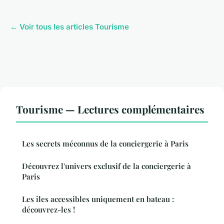
← Voir tous les articles Tourisme
Tourisme — Lectures complémentaires
Les secrets méconnus de la conciergerie à Paris
Découvrez l'univers exclusif de la conciergerie à
Paris
Les îles accessibles uniquement en bateau :
découvrez-les !