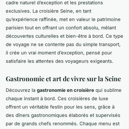
cadre naturel d’exception et les prestations
exclusives. La croisière Seine, en tant
qu’expérience raffinée, met en valeur le patrimoine
parisien tout en offrant un confort absolu, mêlant
découvertes culturelles et bien-être à bord. Ce type
de voyage ne se contente pas du simple transport,
il crée un vrai moment d’exception, pensé pour
satisfaire les attentes des voyageurs exigeants.
Gastronomie et art de vivre sur la Seine
Découvrez la
gastronomie en croisière
qui sublime
chaque instant à bord. Ces croisières de luxe
offrent un véritable festin pour les sens, grâce à
des dîners gastronomiques élaborés et supervisés
par de grands chefs renommés. Chaque menu est