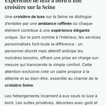
Expérience de luxe à bord d’une
croisière sur la Seine
Une
croisière de luxe
sur la Seine se distingue
d’emblée par une
ambiance raffinée
où chaque
élément contribue à une
expérience élégante
unique. Sur le pont comme à l’intérieur, les services
personnalisés font toute la différence : un
personnel discret mais attentif anticipe les
moindres besoins, offrant une prise en charge sur-
mesure qui transcende le simple confort. Cette
attention exclusive crée un cadre propice à la
détente et au bien-être, essentiel au charme de la
croisière Seine
.
Les hébergements incarnent à eux seuls le luxe à
bord. Les suites privatives, décorées avec goût et