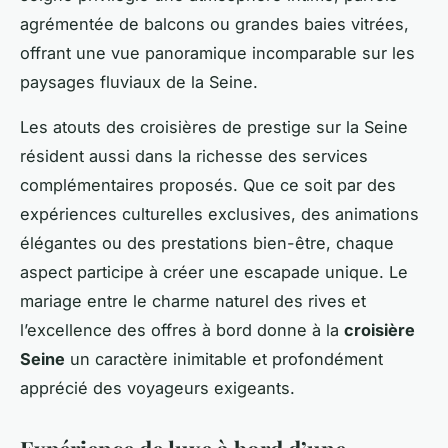
agrémentée de balcons ou grandes baies vitrées,
offrant une vue panoramique incomparable sur les
paysages fluviaux de la Seine.
Les atouts des croisières de prestige sur la Seine
résident aussi dans la richesse des services
complémentaires proposés. Que ce soit par des
expériences culturelles exclusives, des animations
élégantes ou des prestations bien-être, chaque
aspect participe à créer une escapade unique. Le
mariage entre le charme naturel des rives et
l’excellence des offres à bord donne à la
croisière
Seine
un caractère inimitable et profondément
apprécié des voyageurs exigeants.