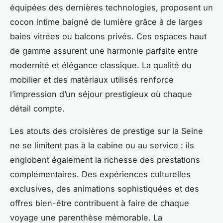
équipées des dernières technologies, proposent un
cocon intime baigné de lumière grâce à de larges
baies vitrées ou balcons privés. Ces espaces haut
de gamme assurent une harmonie parfaite entre
modernité et élégance classique. La qualité du
mobilier et des matériaux utilisés renforce
l’impression d’un séjour prestigieux où chaque
détail compte.
Les atouts des croisières de prestige sur la Seine
ne se limitent pas à la cabine ou au service : ils
englobent également la richesse des prestations
complémentaires. Des expériences culturelles
exclusives, des animations sophistiquées et des
offres bien-être contribuent à faire de chaque
voyage une parenthèse mémorable. La