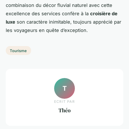
combinaison du décor fluvial naturel avec cette
excellence des services confère à la
croisière de
luxe
son caractère inimitable, toujours apprécié par
les voyageurs en quête d’exception.
Tourisme
T
ECRIT PAR
Théo