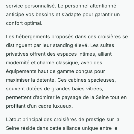
service personnalisé. Le personnel attentionné
anticipe vos besoins et s’adapte pour garantir un
confort optimal.
Les hébergements proposés dans ces croisières se
distinguent par leur standing élevé. Les suites
privatives offrent des espaces intimes, alliant
modernité et charme classique, avec des
équipements haut de gamme conçus pour
maximiser la détente. Ces cabines spacieuses,
souvent dotées de grandes baies vitrées,
permettent d’admirer le paysage de la Seine tout en
profitant d’un cadre luxueux.
L’atout principal des croisières de prestige sur la
Seine réside dans cette alliance unique entre le