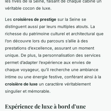
les rives de la Seine, faisant de chaque cabine un
véritable cocon de luxe.
Les
croisières de prestige
sur la Seine se
distinguent aussi par leurs multiples atouts. La
richesse du patrimoine culturel et architectural que
l’on découvre lors du parcours s’allie à des
prestations d’excellence, assurant un moment
unique. De plus, la personnalisation des services
permet d’adapter l’expérience aux envies de
chaque voyageur, qu’il recherche une ambiance
intime ou une énergie festive, conférant ainsi à la
croisière de luxe
un caractère véritablement
singulier et mémorable.
Expérience de luxe à bord d’une