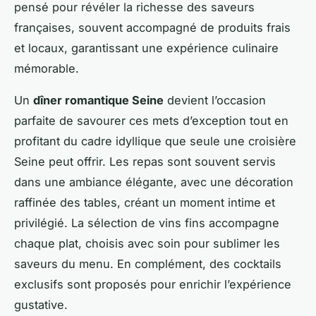
pensé pour révéler la richesse des saveurs
françaises, souvent accompagné de produits frais
et locaux, garantissant une expérience culinaire
mémorable.
Un
dîner romantique Seine
devient l’occasion
parfaite de savourer ces mets d’exception tout en
profitant du cadre idyllique que seule une croisière
Seine peut offrir. Les repas sont souvent servis
dans une ambiance élégante, avec une décoration
raffinée des tables, créant un moment intime et
privilégié. La sélection de vins fins accompagne
chaque plat, choisis avec soin pour sublimer les
saveurs du menu. En complément, des cocktails
exclusifs sont proposés pour enrichir l’expérience
gustative.