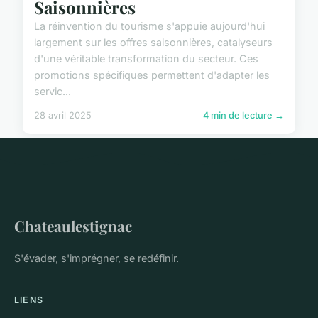
Saisonnières
La réinvention du tourisme s'appuie aujourd'hui
largement sur les offres saisonnières, catalyseurs
d'une véritable transformation du secteur. Ces
promotions spécifiques permettent d'adapter les
servic...
28 avril 2025
4 min de lecture →
Chateaulestignac
S'évader, s'imprégner, se redéfinir.
LIENS