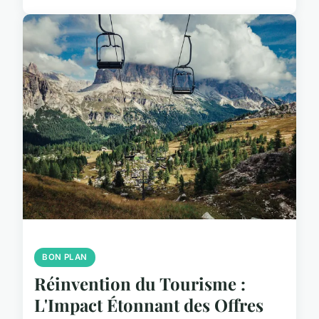
BON PLAN
Réinvention du Tourisme :
L'Impact Étonnant des Offres