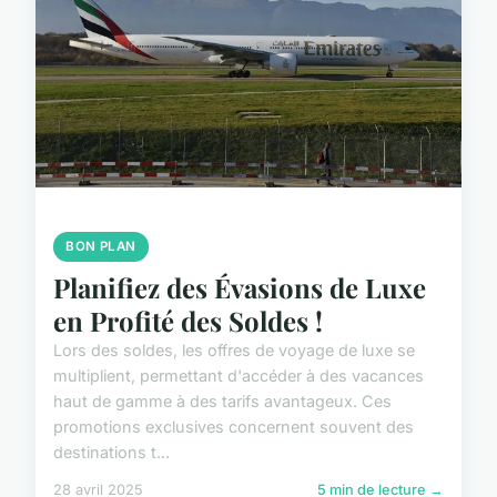
BON PLAN
Planifiez des Évasions de Luxe
en Profité des Soldes !
Lors des soldes, les offres de voyage de luxe se
multiplient, permettant d'accéder à des vacances
haut de gamme à des tarifs avantageux. Ces
promotions exclusives concernent souvent des
destinations t...
28 avril 2025
5 min de lecture →