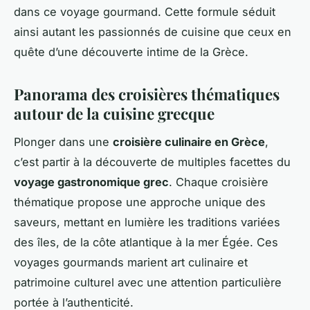
dans ce voyage gourmand. Cette formule séduit
ainsi autant les passionnés de cuisine que ceux en
quête d’une découverte intime de la Grèce.
Panorama des croisières thématiques
autour de la cuisine grecque
Plonger dans une
croisière culinaire en Grèce
,
c’est partir à la découverte de multiples facettes du
voyage gastronomique grec
. Chaque croisière
thématique propose une approche unique des
saveurs, mettant en lumière les traditions variées
des îles, de la côte atlantique à la mer Égée. Ces
voyages gourmands marient art culinaire et
patrimoine culturel avec une attention particulière
portée à l’authenticité.