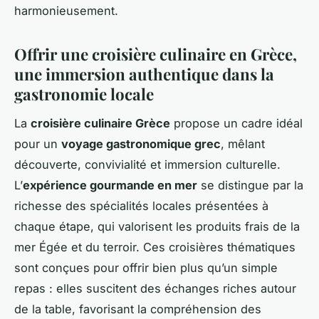
harmonieusement.
Offrir une croisière culinaire en Grèce,
une immersion authentique dans la
gastronomie locale
La
croisière culinaire Grèce
propose un cadre idéal
pour un
voyage gastronomique grec
, mêlant
découverte, convivialité et immersion culturelle.
L’
expérience gourmande en mer
se distingue par la
richesse des spécialités locales présentées à
chaque étape, qui valorisent les produits frais de la
mer Égée et du terroir. Ces croisières thématiques
sont conçues pour offrir bien plus qu’un simple
repas : elles suscitent des échanges riches autour
de la table, favorisant la compréhension des