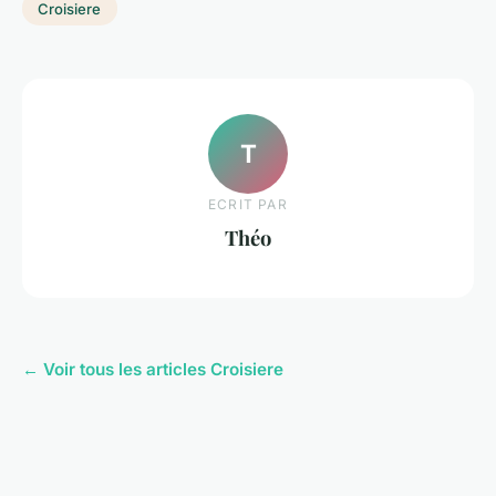
Croisiere
T
ECRIT PAR
Théo
← Voir tous les articles Croisiere