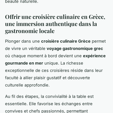
beauté naturelle.
Offrir une croisière culinaire en Grèce,
une immersion authentique dans la
gastronomie locale
Plonger dans une
croisière culinaire Grèce
permet
de vivre un véritable
voyage gastronomique grec
où chaque moment à bord devient une
expérience
gourmande en mer
unique. La richesse
exceptionnelle de ces croisières réside dans leur
faculté à allier plaisir gustatif et découverte
culturelle approfondie.
Au fil des étapes, la convivialité à la table est
essentielle. Elle favorise les échanges entre
convives et chefs passionnés, permettant