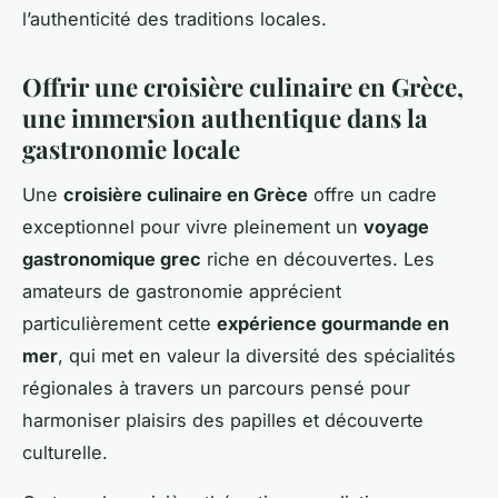
l’authenticité des traditions locales.
Offrir une croisière culinaire en Grèce,
une immersion authentique dans la
gastronomie locale
Une
croisière culinaire en Grèce
offre un cadre
exceptionnel pour vivre pleinement un
voyage
gastronomique grec
riche en découvertes. Les
amateurs de gastronomie apprécient
particulièrement cette
expérience gourmande en
mer
, qui met en valeur la diversité des spécialités
régionales à travers un parcours pensé pour
harmoniser plaisirs des papilles et découverte
culturelle.