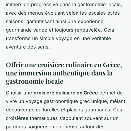
immersion progressive dans la gastronomie locale,
avec des menus évoluant selon les escales et les
saisons, garantissant ainsi une expérience
gourmande variée et toujours renouvelée. Cela
transforme un simple voyage en une véritable
aventure des sens.
Offrir une croisière culinaire en Grèce,
une immersion authentique dans la
gastronomie locale
Choisir une
croisière culinaire en Grèce
permet de
vivre un voyage gastronomique grec unique, mêlant
découvertes culturelles et plaisirs gourmands. Ces
croisières thématiques s’appuient souvent sur un
parcours soigneusement pensé autour des