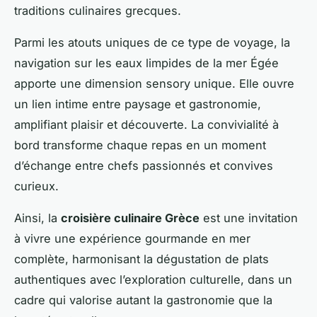
traditions culinaires grecques.
Parmi les atouts uniques de ce type de voyage, la
navigation sur les eaux limpides de la mer Égée
apporte une dimension sensory unique. Elle ouvre
un lien intime entre paysage et gastronomie,
amplifiant plaisir et découverte. La convivialité à
bord transforme chaque repas en un moment
d’échange entre chefs passionnés et convives
curieux.
Ainsi, la
croisière culinaire Grèce
est une invitation
à vivre une expérience gourmande en mer
complète, harmonisant la dégustation de plats
authentiques avec l’exploration culturelle, dans un
cadre qui valorise autant la gastronomie que la