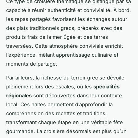
Ce type de croisière thématique se distingue par sa
capacité à réunir authenticité et convivialité. À bord,
les repas partagés favorisent les échanges autour
des plats traditionnels grecs, préparés avec des
produits frais de la mer Égée et des terres
traversées. Cette atmosphère conviviale enrichit
l’expérience, mêlant apprentissage culinaire et
moments de partage.
Par ailleurs, la richesse du terroir grec se dévoile
pleinement lors des escales, où les
spécialités
régionales
sont découvertes dans leur contexte
local. Ces haltes permettent d’approfondir la
compréhension des recettes et traditions,
transformant chaque étape en une véritable fête
gourmande. La croisière désormais est plus qu’un