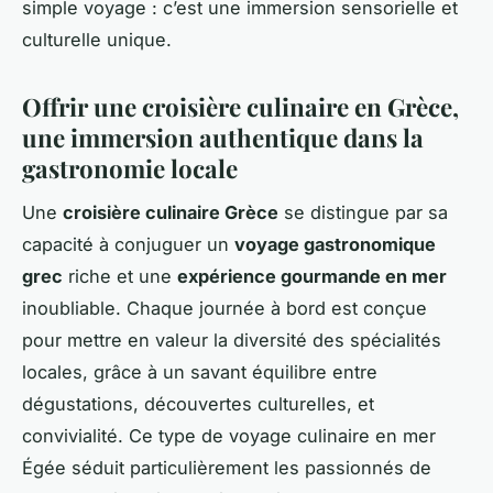
simple voyage : c’est une immersion sensorielle et
culturelle unique.
Offrir une croisière culinaire en Grèce,
une immersion authentique dans la
gastronomie locale
Une
croisière culinaire Grèce
se distingue par sa
capacité à conjuguer un
voyage gastronomique
grec
riche et une
expérience gourmande en mer
inoubliable. Chaque journée à bord est conçue
pour mettre en valeur la diversité des spécialités
locales, grâce à un savant équilibre entre
dégustations, découvertes culturelles, et
convivialité. Ce type de voyage culinaire en mer
Égée séduit particulièrement les passionnés de