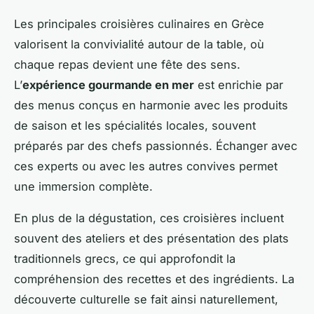
Les principales croisières culinaires en Grèce
valorisent la convivialité autour de la table, où
chaque repas devient une fête des sens.
L’
expérience gourmande en mer
est enrichie par
des menus conçus en harmonie avec les produits
de saison et les spécialités locales, souvent
préparés par des chefs passionnés. Échanger avec
ces experts ou avec les autres convives permet
une immersion complète.
En plus de la dégustation, ces croisières incluent
souvent des ateliers et des présentation des plats
traditionnels grecs, ce qui approfondit la
compréhension des recettes et des ingrédients. La
découverte culturelle se fait ainsi naturellement,