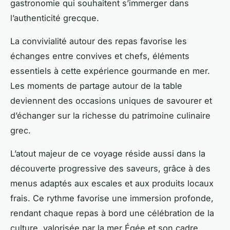
gastronomie qui souhaitent s’immerger dans
l’authenticité grecque.
La convivialité autour des repas favorise les
échanges entre convives et chefs, éléments
essentiels à cette expérience gourmande en mer.
Les moments de partage autour de la table
deviennent des occasions uniques de savourer et
d’échanger sur la richesse du patrimoine culinaire
grec.
L’atout majeur de ce voyage réside aussi dans la
découverte progressive des saveurs, grâce à des
menus adaptés aux escales et aux produits locaux
frais. Ce rythme favorise une immersion profonde,
rendant chaque repas à bord une célébration de la
culture, valorisée par la mer Égée et son cadre