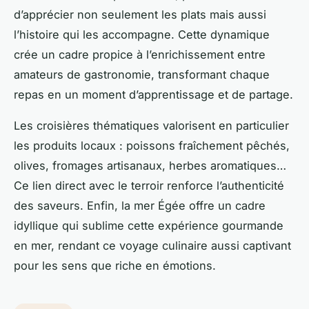
d’apprécier non seulement les plats mais aussi
l’histoire qui les accompagne. Cette dynamique
crée un cadre propice à l’enrichissement entre
amateurs de gastronomie, transformant chaque
repas en un moment d’apprentissage et de partage.
Les croisières thématiques valorisent en particulier
les produits locaux : poissons fraîchement pêchés,
olives, fromages artisanaux, herbes aromatiques…
Ce lien direct avec le terroir renforce l’authenticité
des saveurs. Enfin, la mer Égée offre un cadre
idyllique qui sublime cette expérience gourmande
en mer, rendant ce voyage culinaire aussi captivant
pour les sens que riche en émotions.