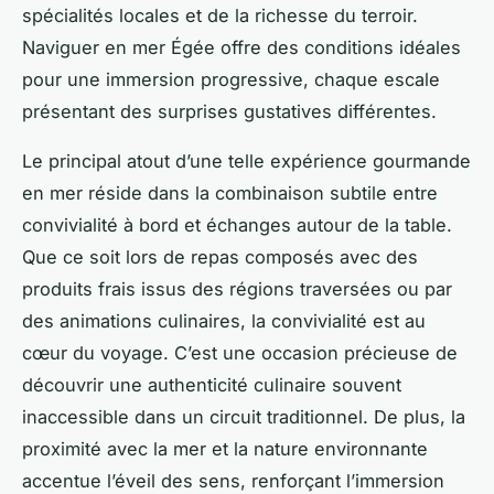
spécialités locales et de la richesse du terroir.
Naviguer en mer Égée offre des conditions idéales
pour une immersion progressive, chaque escale
présentant des surprises gustatives différentes.
Le principal atout d’une telle expérience gourmande
en mer réside dans la combinaison subtile entre
convivialité à bord et échanges autour de la table.
Que ce soit lors de repas composés avec des
produits frais issus des régions traversées ou par
des animations culinaires, la convivialité est au
cœur du voyage. C’est une occasion précieuse de
découvrir une authenticité culinaire souvent
inaccessible dans un circuit traditionnel. De plus, la
proximité avec la mer et la nature environnante
accentue l’éveil des sens, renforçant l’immersion