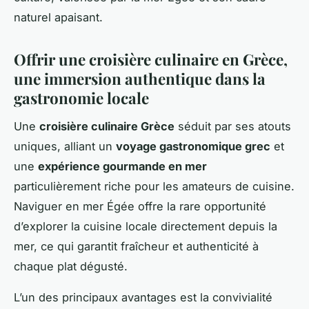
naturel apaisant.
Offrir une croisière culinaire en Grèce,
une immersion authentique dans la
gastronomie locale
Une
croisière culinaire Grèce
séduit par ses atouts
uniques, alliant un
voyage gastronomique grec
et
une
expérience gourmande en mer
particulièrement riche pour les amateurs de cuisine.
Naviguer en mer Égée offre la rare opportunité
d’explorer la cuisine locale directement depuis la
mer, ce qui garantit fraîcheur et authenticité à
chaque plat dégusté.
L’un des principaux avantages est la convivialité