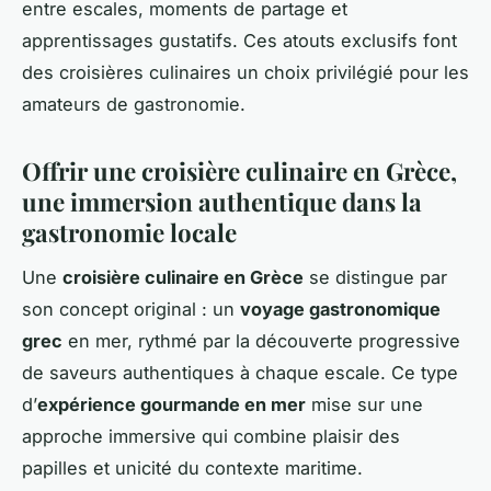
entre escales, moments de partage et
apprentissages gustatifs. Ces atouts exclusifs font
des croisières culinaires un choix privilégié pour les
amateurs de gastronomie.
Offrir une croisière culinaire en Grèce,
une immersion authentique dans la
gastronomie locale
Une
croisière culinaire en Grèce
se distingue par
son concept original : un
voyage gastronomique
grec
en mer, rythmé par la découverte progressive
de saveurs authentiques à chaque escale. Ce type
d’
expérience gourmande en mer
mise sur une
approche immersive qui combine plaisir des
papilles et unicité du contexte maritime.