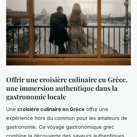
Offrir une croisière culinaire en Grèce,
une immersion authentique dans la
gastronomie locale
Une
croisière culinaire en Grèce
offre une
expérience hors du commun pour les amateurs de
gastronomie. Ce voyage gastronomique grec
combine la découverte des saveurs authentiques