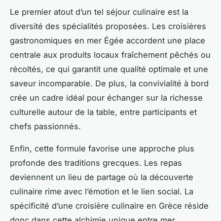
Le premier atout d’un tel séjour culinaire est la
diversité des spécialités proposées. Les croisières
gastronomiques en mer Égée accordent une place
centrale aux produits locaux fraîchement pêchés ou
récoltés, ce qui garantit une qualité optimale et une
saveur incomparable. De plus, la convivialité à bord
crée un cadre idéal pour échanger sur la richesse
culturelle autour de la table, entre participants et
chefs passionnés.
Enfin, cette formule favorise une approche plus
profonde des traditions grecques. Les repas
deviennent un lieu de partage où la découverte
culinaire rime avec l’émotion et le lien social. La
spécificité d’une croisière culinaire en Grèce réside
donc dans cette alchimie unique entre mer,