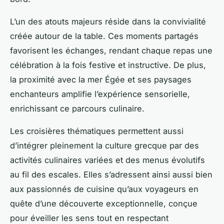
L’un des atouts majeurs réside dans la convivialité
créée autour de la table. Ces moments partagés
favorisent les échanges, rendant chaque repas une
célébration à la fois festive et instructive. De plus,
la proximité avec la mer Égée et ses paysages
enchanteurs amplifie l’expérience sensorielle,
enrichissant ce parcours culinaire.
Les croisières thématiques permettent aussi
d’intégrer pleinement la culture grecque par des
activités culinaires variées et des menus évolutifs
au fil des escales. Elles s’adressent ainsi aussi bien
aux passionnés de cuisine qu’aux voyageurs en
quête d’une découverte exceptionnelle, conçue
pour éveiller les sens tout en respectant