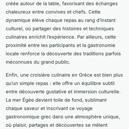
créée autour de la table, favorisant des échanges
chaleureux entre convives et chefs. Cette
dynamique élève chaque repas au rang d’instant
culturel, où partager des histoires et techniques
culinaires enrichit l’expérience. Par ailleurs, cette
proximité entre les participants et la gastronomie
locale renforce la découverte des traditions parfois
méconnues du grand public.
Enfin, une croisière culinaire en Grèce est bien plus
qu’un simple repas : elle offre un équilibre subtil
entre découverte gustative et immersion culturelle.
La mer Égée devient toile de fond, sublimant
chaque saveur et inscrivant ce voyage
gastronomique grec dans une atmosphère unique,
où plaisir, partages et découvertes se mêlent