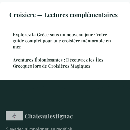
Croisiere — Lectures complémentaires
Explorez la Grèce sous un nouveau jour : Votre
guide complet pour une croisière mémorable en
mer
Aventures Éblouissantes : Découvrez les Îles
Grecques lors de Croisières Magiques
Chateaulestignac
S'évader, s'imprégner, se redéfinir.