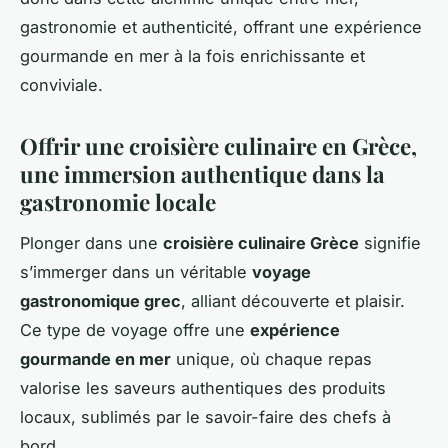
gastronomie et authenticité, offrant une expérience
gourmande en mer à la fois enrichissante et
conviviale.
Offrir une croisière culinaire en Grèce,
une immersion authentique dans la
gastronomie locale
Plonger dans une
croisière culinaire Grèce
signifie
s’immerger dans un véritable
voyage
gastronomique grec
, alliant découverte et plaisir.
Ce type de voyage offre une
expérience
gourmande en mer
unique, où chaque repas
valorise les saveurs authentiques des produits
locaux, sublimés par le savoir-faire des chefs à
bord.