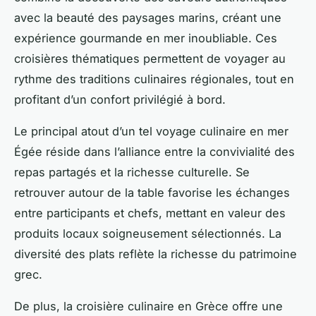
avec la beauté des paysages marins, créant une
expérience gourmande en mer inoubliable. Ces
croisières thématiques permettent de voyager au
rythme des traditions culinaires régionales, tout en
profitant d’un confort privilégié à bord.
Le principal atout d’un tel voyage culinaire en mer
Égée réside dans l’alliance entre la convivialité des
repas partagés et la richesse culturelle. Se
retrouver autour de la table favorise les échanges
entre participants et chefs, mettant en valeur des
produits locaux soigneusement sélectionnés. La
diversité des plats reflète la richesse du patrimoine
grec.
De plus, la croisière culinaire en Grèce offre une